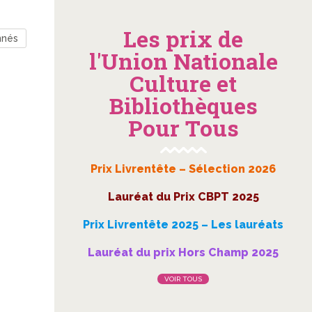
Les prix de
nnés
l'Union Nationale
Culture et
Bibliothèques
Pour Tous
Prix Livrentête – Sélection 2026
Lauréat du Prix CBPT 2025
Prix Livrentête 2025 – Les lauréats
Lauréat du prix Hors Champ 2025
VOIR TOUS