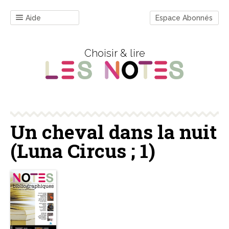
Aide
Espace Abonnés
Choisir & lire
Un cheval dans la nuit
(Luna Circus ; 1)