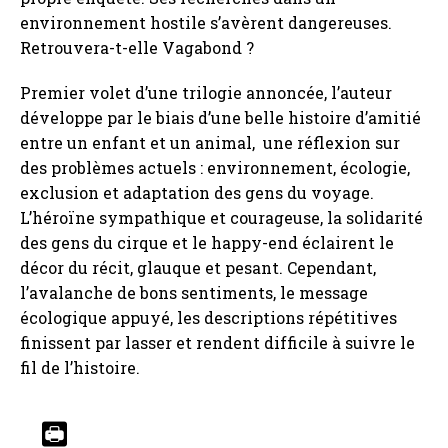
environnement hostile s’avèrent dangereuses.
Retrouvera-t-elle Vagabond ?
Premier volet d’une trilogie annoncée, l’auteur
développe par le biais d’une belle histoire d’amitié
entre un enfant et un animal, une réflexion sur
des problèmes actuels : environnement, écologie,
exclusion et adaptation des gens du voyage.
L’héroïne sympathique et courageuse, la solidarité
des gens du cirque et le happy-end éclairent le
décor du récit, glauque et pesant. Cependant,
l’avalanche de bons sentiments, le message
écologique appuyé, les descriptions répétitives
finissent par lasser et rendent difficile à suivre le
fil de l’histoire.