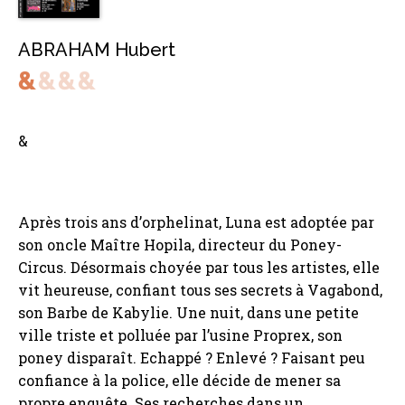
ABRAHAM Hubert
&
Après trois ans d’orphelinat, Luna est adoptée par
son oncle Maître Hopila, directeur du Poney-
Circus. Désormais choyée par tous les artistes, elle
vit heureuse, confiant tous ses secrets à Vagabond,
son Barbe de Kabylie. Une nuit, dans une petite
ville triste et polluée par l’usine Proprex, son
poney disparaît. Echappé ? Enlevé ? Faisant peu
confiance à la police, elle décide de mener sa
propre enquête. Ses recherches dans un