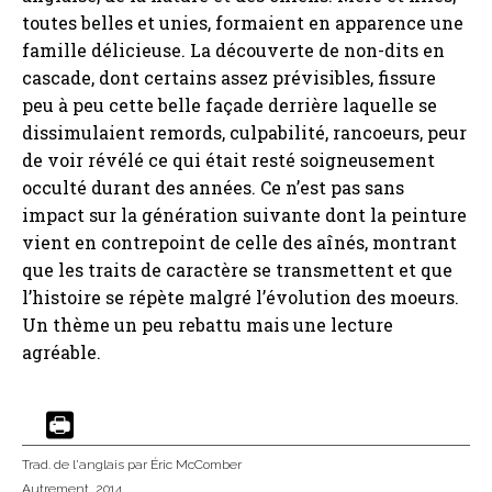
toutes belles et unies, formaient en apparence une
famille délicieuse. La découverte de non-dits en
cascade, dont certains assez prévisibles, fissure
peu à peu cette belle façade derrière laquelle se
dissimulaient remords, culpabilité, rancoeurs, peur
de voir révélé ce qui était resté soigneusement
occulté durant des années. Ce n’est pas sans
impact sur la génération suivante dont la peinture
vient en contrepoint de celle des aînés, montrant
que les traits de caractère se transmettent et que
l’histoire se répète malgré l’évolution des moeurs.
Un thème un peu rebattu mais une lecture
agréable.
Trad. de l'anglais
par Éric McComber
Autrement
, 2014