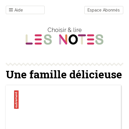
Aide
Espace Abonnés
Choisir & lire
Une famille délicieuse