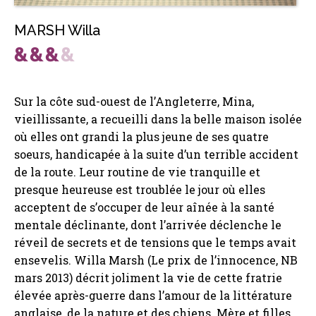
MARSH Willa
Sur la côte sud-ouest de l’Angleterre, Mina,
vieillissante, a recueilli dans la belle maison isolée
où elles ont grandi la plus jeune de ses quatre
soeurs, handicapée à la suite d’un terrible accident
de la route. Leur routine de vie tranquille et
presque heureuse est troublée le jour où elles
acceptent de s’occuper de leur aînée à la santé
mentale déclinante, dont l’arrivée déclenche le
réveil de secrets et de tensions que le temps avait
ensevelis. Willa Marsh (Le prix de l’innocence, NB
mars 2013) décrit joliment la vie de cette fratrie
élevée après-guerre dans l’amour de la littérature
anglaise, de la nature et des chiens. Mère et filles,