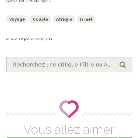
Genre :
Romans étrangers
Voyage
Couple
Afrique
Israël
Mise en ligne le 18/03/2008
Vous allez aimer