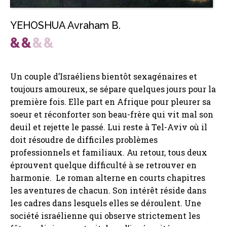
YEHOSHUA Avraham B.
Un couple d’Israéliens bientôt sexagénaires et
toujours amoureux, se sépare quelques jours pour la
première fois. Elle part en Afrique pour pleurer sa
soeur et réconforter son beau-frère qui vit mal son
deuil et rejette le passé. Lui reste à Tel-Aviv où il
doit résoudre de difficiles problèmes
professionnels et familiaux. Au retour, tous deux
éprouvent quelque difficulté à se retrouver en
harmonie. Le roman alterne en courts chapitres
les aventures de chacun. Son intérêt réside dans
les cadres dans lesquels elles se déroulent. Une
société israélienne qui observe strictement les