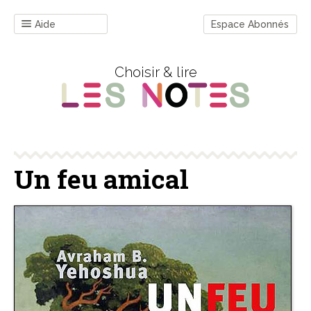
Aide
Espace Abonnés
Choisir & lire
Un feu amical