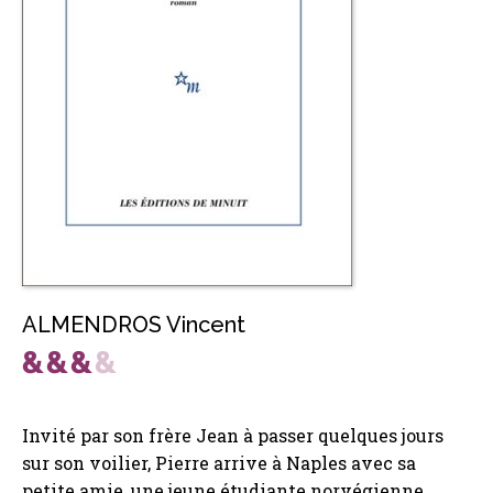
ALMENDROS Vincent
Invité par son frère Jean à passer quelques jours
sur son voilier, Pierre arrive à Naples avec sa
petite amie, une jeune étudiante norvégienne.