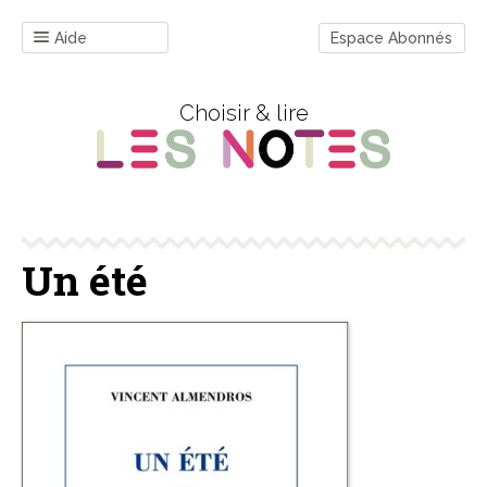
Aide
Espace Abonnés
Choisir & lire
Un été