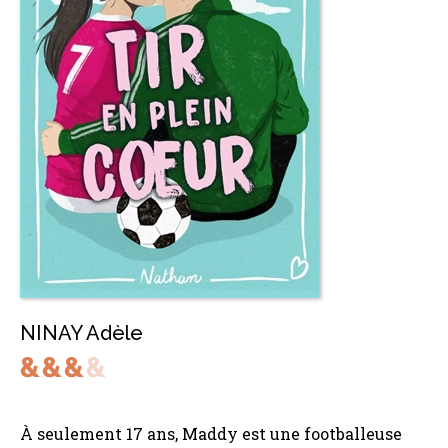
NINAY Adèle
À seulement 17 ans, Maddy est une footballeuse