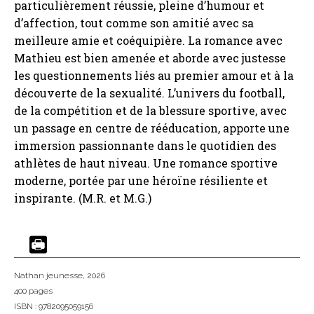
particulièrement réussie, pleine d’humour et
d’affection, tout comme son amitié avec sa
meilleure amie et coéquipière. La romance avec
Mathieu est bien amenée et aborde avec justesse
les questionnements liés au premier amour et à la
découverte de la sexualité. L’univers du football,
de la compétition et de la blessure sportive, avec
un passage en centre de rééducation, apporte une
immersion passionnante dans le quotidien des
athlètes de haut niveau. Une romance sportive
moderne, portée par une héroïne résiliente et
inspirante. (M.R. et M.G.)
Nathan jeunesse
, 2026
400 pages
ISBN : 9782095059156