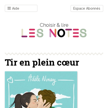
Aide
Espace Abonnés
Choisir & lire
Tir en plein cœur