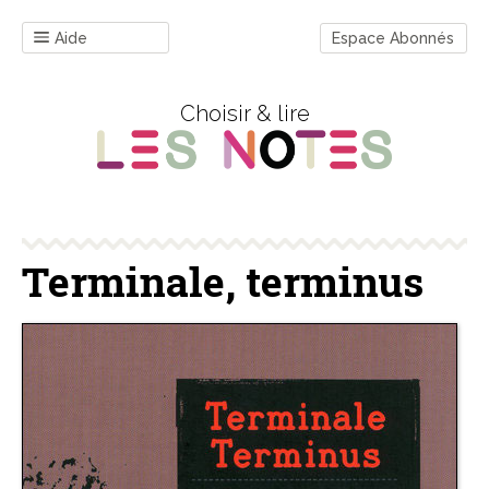
Aide
Espace Abonnés
Choisir & lire
Terminale, terminus