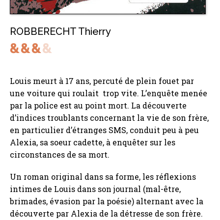
ROBBERECHT Thierry
Louis meurt à 17 ans, percuté de plein fouet par
une voiture qui roulait trop vite. L’enquête menée
par la police est au point mort. La découverte
d’indices troublants concernant la vie de son frère,
en particulier d’étranges SMS, conduit peu à peu
Alexia, sa soeur cadette, à enquêter sur les
circonstances de sa mort.
Un roman original dans sa forme, les réflexions
intimes de Louis dans son journal (mal-être,
brimades, évasion par la poésie) alternant avec la
découverte par Alexia de la détresse de son frère.