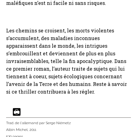
maléfiques n’est ni facile ni sans risques.
Les chemins se croisent, les morts violentes
s’accumulent, des maladies inconnues
apparaissent dans le monde, les intrigues
s’embrouillent et deviennent de plus en plus
invraisemblables, telle la fin apocalyptique. Dans
ce premier roman, l’auteur traite de sujets qui lui
tiennent à coeur, sujets écologiques concernant
l’avenir de la Terre et des humains. Reste à savoir
si ce thriller contribuera à les régler.
Trad. de l'allemand
par Serge Niémetz
Albin Michel
, 2011
530 pages