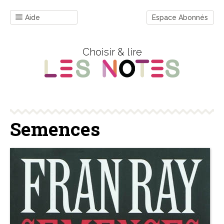
Aide
Espace Abonnés
Choisir & lire
Semences