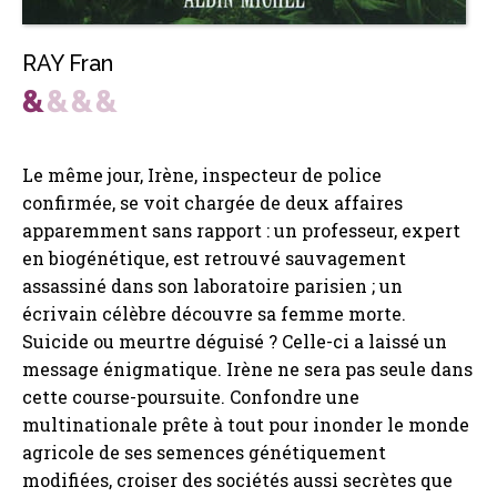
RAY Fran
Le même jour, Irène, inspecteur de police
confirmée, se voit chargée de deux affaires
apparemment sans rapport : un professeur, expert
en biogénétique, est retrouvé sauvagement
assassiné dans son laboratoire parisien ; un
écrivain célèbre découvre sa femme morte.
Suicide ou meurtre déguisé ? Celle-ci a laissé un
message énigmatique. Irène ne sera pas seule dans
cette course-poursuite. Confondre une
multinationale prête à tout pour inonder le monde
agricole de ses semences génétiquement
modifiées, croiser des sociétés aussi secrètes que