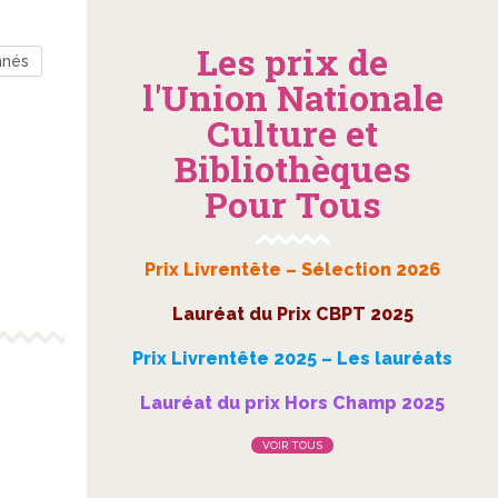
Les prix de
nnés
l'Union Nationale
Culture et
Bibliothèques
Pour Tous
Prix Livrentête – Sélection 2026
Lauréat du Prix CBPT 2025
Prix Livrentête 2025 – Les lauréats
Lauréat du prix Hors Champ 2025
VOIR TOUS