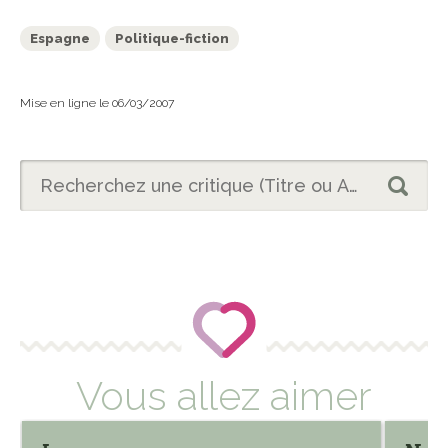
Espagne
Politique-fiction
Mise en ligne le 06/03/2007
Vous allez aimer