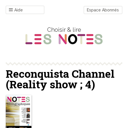
Aide
Espace Abonnés
Choisir & lire
Reconquista Channel
(Reality show ; 4)