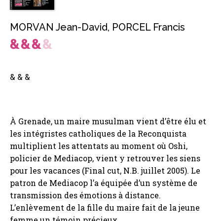
MORVAN Jean-David
,
PORCEL Francis
& & &
À Grenade, un maire musulman vient d’être élu et
les intégristes catholiques de la Reconquista
multiplient les attentats au moment où Oshi,
policier de Mediacop, vient y retrouver les siens
pour les vacances (Final cut, N.B. juillet 2005). Le
patron de Mediacop l’a équipée d’un système de
transmission des émotions à distance.
L’enlèvement de la fille du maire fait de la jeune
femme un témoin précieux.