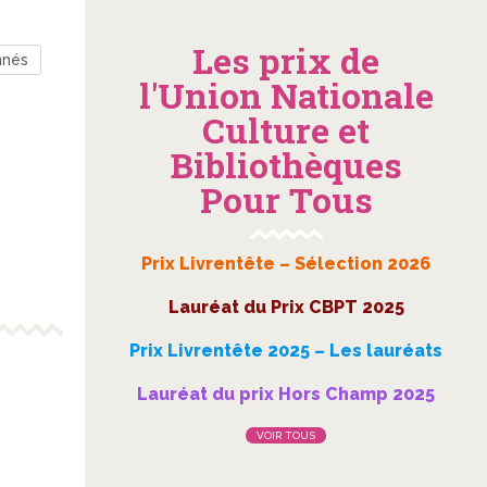
Les prix de
nnés
l'Union Nationale
Culture et
Bibliothèques
Pour Tous
Prix Livrentête – Sélection 2026
Lauréat du Prix CBPT 2025
Prix Livrentête 2025 – Les lauréats
Lauréat du prix Hors Champ 2025
VOIR TOUS