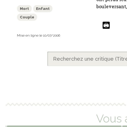
bouleversant,
Mort
Enfant
Couple
Mise en ligne le 10/07/2006
Vous 