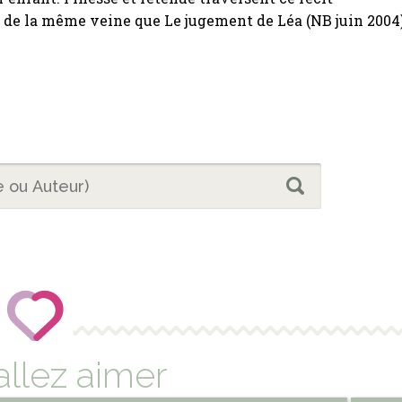
 de la même veine que Le jugement de Léa (NB juin 2004)
allez aimer