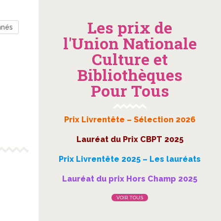
Les prix de
nnés
l'Union Nationale
Culture et
Bibliothèques
Pour Tous
Prix Livrentête – Sélection 2026
Lauréat du Prix CBPT 2025
Prix Livrentête 2025 – Les lauréats
Lauréat du prix Hors Champ 2025
VOIR TOUS