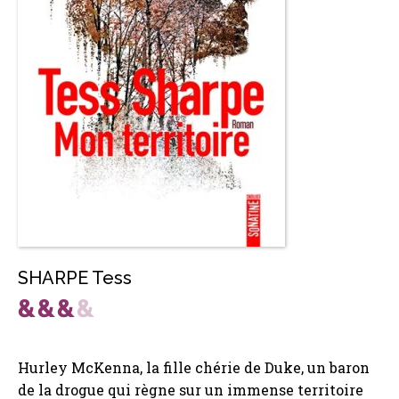
SHARPE Tess
Hurley McKenna, la fille chérie de Duke, un baron
de la drogue qui règne sur un immense territoire