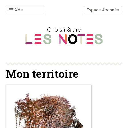
Aide
Espace Abonnés
Choisir & lire
Mon territoire