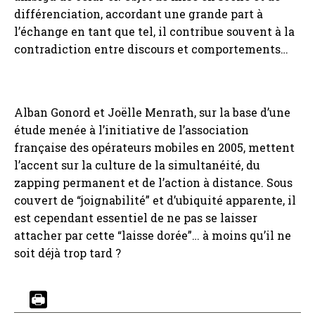
différenciation, accordant une grande part à
l’échange en tant que tel, il contribue souvent à la
contradiction entre discours et comportements…
Alban Gonord et Joëlle Menrath, sur la base d’une
étude menée à l’initiative de l’association
française des opérateurs mobiles en 2005, mettent
l’accent sur la culture de la simultanéité, du
zapping permanent et de l’action à distance. Sous
couvert de “joignabilité” et d’ubiquité apparente, il
est cependant essentiel de ne pas se laisser
attacher par cette “laisse dorée”… à moins qu’il ne
soit déjà trop tard ?