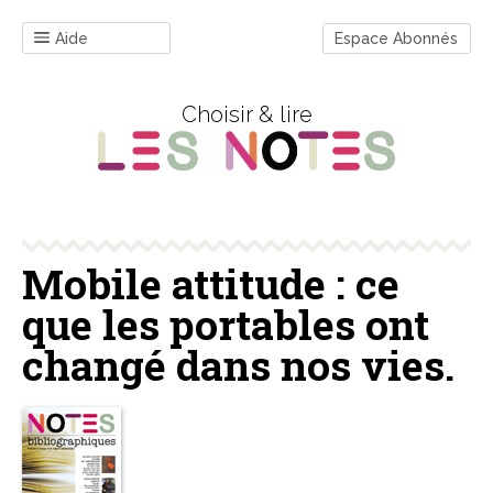
Aide
Espace Abonnés
Choisir & lire
Mobile attitude : ce
que les portables ont
changé dans nos vies.