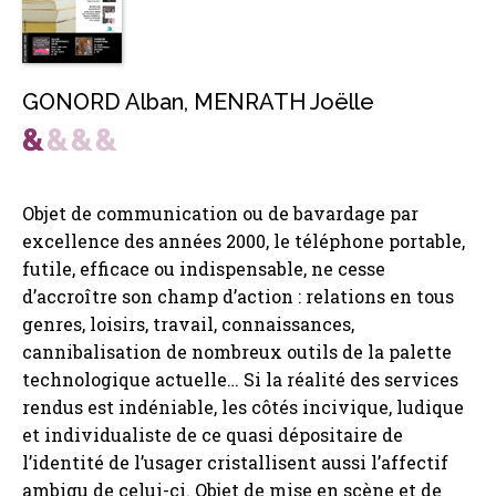
GONORD Alban
,
MENRATH Joëlle
Objet de communication ou de bavardage par
excellence des années 2000, le téléphone portable,
futile, efficace ou indispensable, ne cesse
d’accroître son champ d’action : relations en tous
genres, loisirs, travail, connaissances,
cannibalisation de nombreux outils de la palette
technologique actuelle… Si la réalité des services
rendus est indéniable, les côtés incivique, ludique
et individualiste de ce quasi dépositaire de
l’identité de l’usager cristallisent aussi l’affectif
ambigu de celui-ci. Objet de mise en scène et de