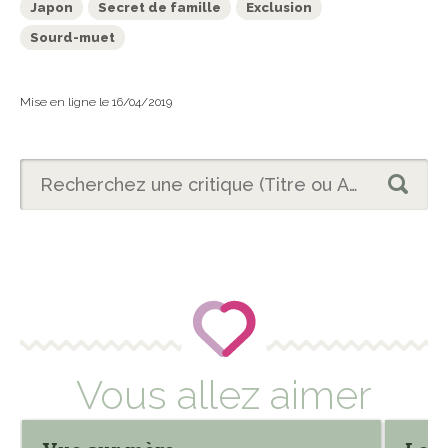
Japon
Secret de famille
Exclusion
Sourd-muet
Mise en ligne le 16/04/2019
Vous allez aimer