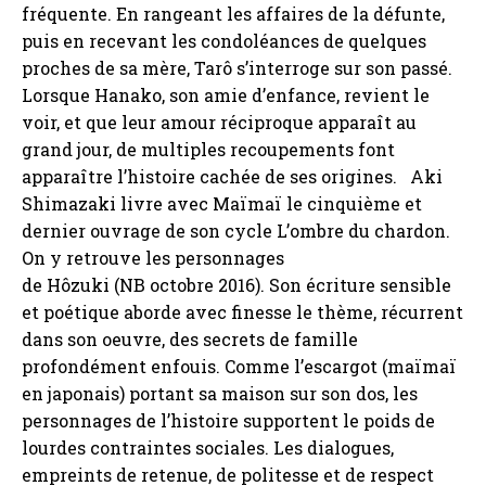
fréquente. En rangeant les affaires de la défunte,
puis en recevant les condoléances de quelques
proches de sa mère, Tarô s’interroge sur son passé.
Lorsque Hanako, son amie d’enfance, revient le
voir, et que leur amour réciproque apparaît au
grand jour, de multiples recoupements font
apparaître l’histoire cachée de ses origines. Aki
Shimazaki livre avec Maïmaï le cinquième et
dernier ouvrage de son cycle L’ombre du chardon.
On y retrouve les personnages
de Hôzuki (NB octobre 2016). Son écriture sensible
et poétique aborde avec finesse le thème, récurrent
dans son oeuvre, des secrets de famille
profondément enfouis. Comme l’escargot (maïmaï
en japonais) portant sa maison sur son dos, les
personnages de l’histoire supportent le poids de
lourdes contraintes sociales. Les dialogues,
empreints de retenue, de politesse et de respect