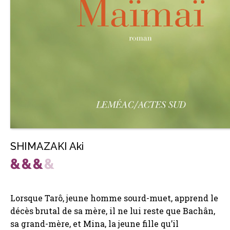
SHIMAZAKI Aki
Lorsque Tarô, jeune homme sourd-muet, apprend le
décès brutal de sa mère, il ne lui reste que Bachân,
sa grand-mère, et Mina, la jeune fille qu’il