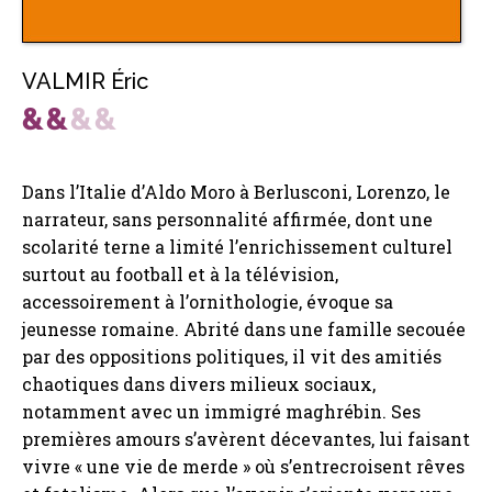
VALMIR Éric
Dans l’Italie d’Aldo Moro à Berlusconi, Lorenzo, le
narrateur, sans personnalité affirmée, dont une
scolarité terne a limité l’enrichissement culturel
surtout au football et à la télévision,
accessoirement à l’ornithologie, évoque sa
jeunesse romaine. Abrité dans une famille secouée
par des oppositions politiques, il vit des amitiés
chaotiques dans divers milieux sociaux,
notamment avec un immigré maghrébin. Ses
premières amours s’avèrent décevantes, lui faisant
vivre « une vie de merde » où s’entrecroisent rêves