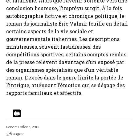
et fatalisme. Alors que l’avenir s’oriente vers une
conclusion heureuse, l’imprévu surgit. À la fois
autobiographie fictive et chronique politique, le
roman du journaliste Éric Valmir fouille en détail
certains aspects de la vie sociale et
gouvernementale italiennes. Les descriptions
minutieuses, souvent fastidieuses, des
compétitions sportives, certains comptes rendus
de la presse relèvent davantage d’un exposé par
des organismes spécialisés que d’un véritable
roman. L’excès dans le genre limite la portée de
l’intrigue, atténuant l’émotion qui se dégage des
rapports familiaux et affectifs.
Robert Laffont
, 2012
378 pages