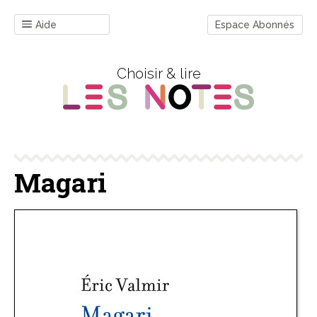
Aide
Espace Abonnés
Choisir & lire
Magari