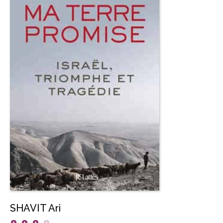
SHAVIT Ari