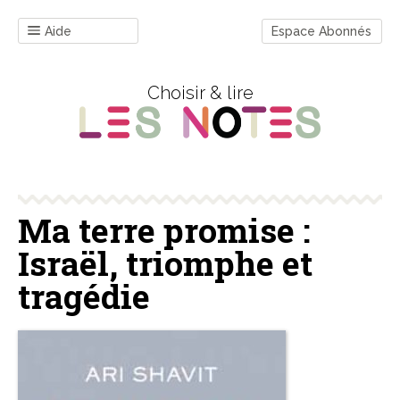
Aide
Espace Abonnés
Choisir & lire
Ma terre promise :
Israël, triomphe et
tragédie