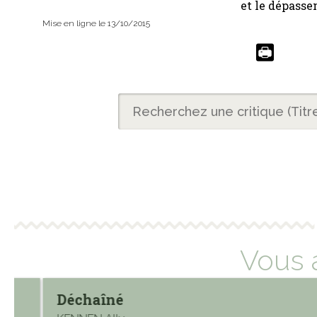
et le dépasse
Mise en ligne le 13/10/2015
Vous 
Déchaîné