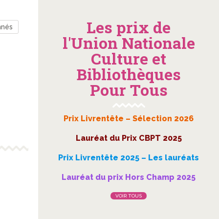
Les prix de
nnés
l'Union Nationale
Culture et
Bibliothèques
Pour Tous
Prix Livrentête – Sélection 2026
Lauréat du Prix CBPT 2025
Prix Livrentête 2025 – Les lauréats
Lauréat du prix Hors Champ 2025
VOIR TOUS