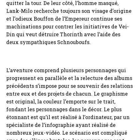
quitter la tour. De leur côté, l’homme masqué,
Lank-Milo recherche toujours son visage d’origine
et l’odieux Bouffon de l’Empereur continue ses
machinations pour contrer les initiatives de Vei-
Din qui veut détruire Thorinth avec l’aide des
deux sympathiques Schnouboufs.
L’aventure comprend plusieurs personnages qui
progressent en parallèle et la relecture des albums
précédents s’impose pour se souvenir des relations
entre eux et des projets de chacun. Le graphisme
est original, la couleur l’emporte sur le trait,
fondant les personnages dans le décor. Le plus
étonnant est qu’il est réalisé à l’ordinateur, par un
spécialiste de l’infographie ayant réalisé de
nombreux jeux-vidéo. Le scénario est compliqué