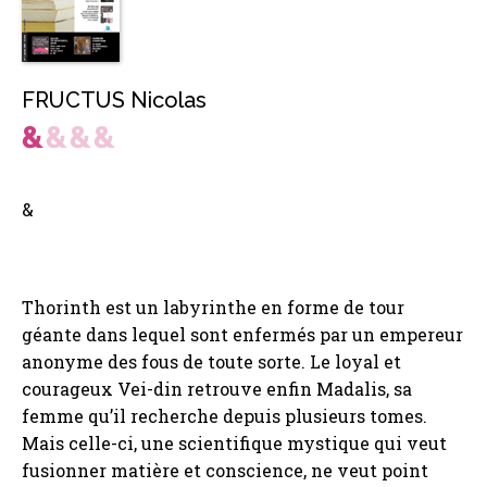
FRUCTUS Nicolas
&
Thorinth est un labyrinthe en forme de tour
géante dans lequel sont enfermés par un empereur
anonyme des fous de toute sorte. Le loyal et
courageux Vei-din retrouve enfin Madalis, sa
femme qu’il recherche depuis plusieurs tomes.
Mais celle-ci, une scientifique mystique qui veut
fusionner matière et conscience, ne veut point