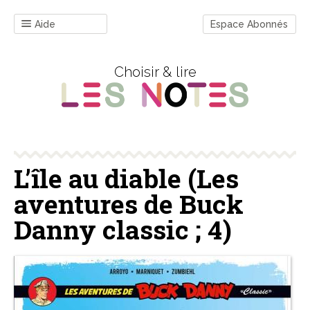
Aide
Espace Abonnés
Choisir & lire
L’île au diable (Les
aventures de Buck
Danny classic ; 4)