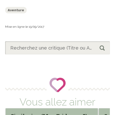
Aventure
Mise en ligne le 19/09/2017
Vous allez aimer