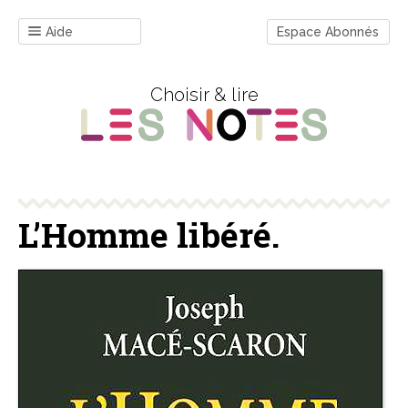
Aide
Espace Abonnés
Choisir & lire
L’Homme libéré.