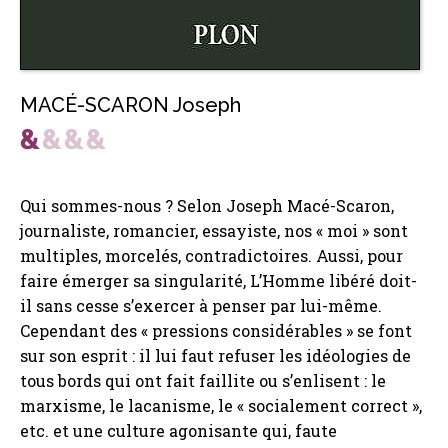
MACÉ-SCARON Joseph
Qui sommes-nous ? Selon Joseph Macé-Scaron,
journaliste, romancier, essayiste, nos « moi » sont
multiples, morcelés, contradictoires. Aussi, pour
faire émerger sa singularité, L’Homme libéré doit-
il sans cesse s’exercer à penser par lui-même.
Cependant des « pressions considérables » se font
sur son esprit : il lui faut refuser les idéologies de
tous bords qui ont fait faillite ou s’enlisent : le
marxisme, le lacanisme, le « socialement correct »,
etc. et une culture agonisante qui, faute