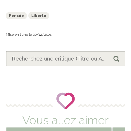
Pensée
Liberté
Mise en ligne le 20/12/2004
Vous allez aimer