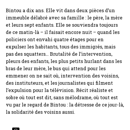
Bintou a dix ans. Elle vit dans deux pièces d’un
immeuble délabré avec sa famille : le père, la mère
et leurs sept enfants. Elle se souviendra toujours
de ce matin-là – il faisait encore nuit – quand les
policiers ont envahi quatre étages pour en
expulser les habitants, tous des immigrés, mais
pas des squatters… Brutalité de l’intervention,
pleurs des enfants, les plus petits hurlant dans les
bras de leur mère, le bus qui attend pour les
emmener on ne sait où, intervention des voisins,
des instituteurs, et les journalistes qui filment
l’expulsion pour la télévision. Récit réaliste et
sobre où tout est dit, sans mélodrame, où tout est
vu par le regard de Bintou : la détresse de ce jour-là,
la solidarité des voisins aussi.