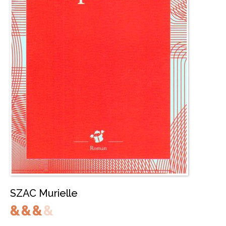
SZAC Murielle