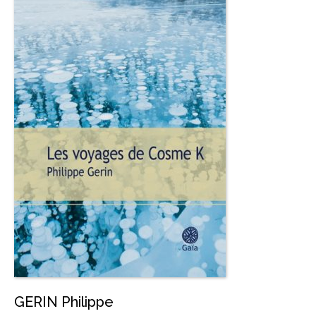
GERIN Philippe