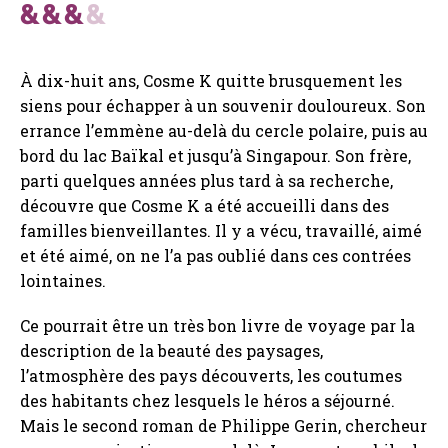
À dix-huit ans, Cosme K quitte brusquement les
siens pour échapper à un souvenir douloureux. Son
errance l’emmène au-delà du cercle polaire, puis au
bord du lac Baïkal et jusqu’à Singapour. Son frère,
parti quelques années plus tard à sa recherche,
découvre que Cosme K a été accueilli dans des
familles bienveillantes. Il y a vécu, travaillé, aimé
et été aimé, on ne l’a pas oublié dans ces contrées
lointaines.
Ce pourrait être un très bon livre de voyage par la
description de la beauté des paysages,
l’atmosphère des pays découverts, les coutumes
des habitants chez lesquels le héros a séjourné.
Mais le second roman de Philippe Gerin, chercheur