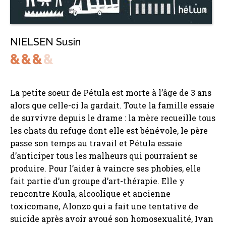
NIELSEN Susin
La petite soeur de Pétula est morte à l’âge de 3 ans
alors que celle-ci la gardait. Toute la famille essaie
de survivre depuis le drame : la mère recueille tous
les chats du refuge dont elle est bénévole, le père
passe son temps au travail et Pétula essaie
d’anticiper tous les malheurs qui pourraient se
produire. Pour l’aider à vaincre ses phobies, elle
fait partie d’un groupe d’art-thérapie. Elle y
rencontre Koula, alcoolique et ancienne
toxicomane, Alonzo qui a fait une tentative de
suicide après avoir avoué son homosexualité, Ivan