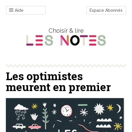
Aide
Espace Abonnés
Choisir & lire
Les optimistes
meurent en premier