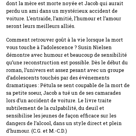
dont la mère est morte noyée et Jacob qui aurait
perdu un ami dans un mystérieux accident de
voiture. L’entraide, l’amitié, l’humour et l’amour
seront leurs meilleurs alliés.
Comment retrouver goût à la vie lorsque la mort
vous touche à l’adolescence ? Susin Nielsen
démontre avec humour et beaucoup de sensibilité
qu’une reconstruction est possible. Dès le début du
roman, l’univers est assez pesant avec un groupe
d’adolescents touchés par des événements
dramatiques : Pétula se sent coupable de la mort de
sa petite soeur, Jacob a tué un de ses camarades
lors d’un accident de voiture. Le livre traite
subtilement de la culpabilité, du deuil et
sensibilise les jeunes de façon efficace sur les
dangers de l’alcool, dans un style direct et plein
d’humour. (C.G. et M.-C.D.)