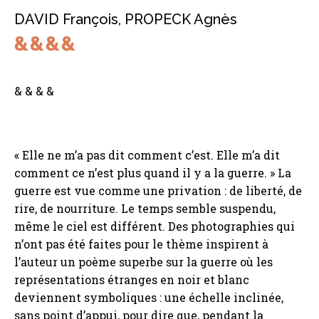
DAVID François
,
PROPECK Agnès
& & & &
« Elle ne m’a pas dit comment c’est. Elle m’a dit
comment ce n’est plus quand il y a la guerre. » La
guerre est vue comme une privation : de liberté, de
rire, de nourriture. Le temps semble suspendu,
même le ciel est différent. Des photographies qui
n’ont pas été faites pour le thème inspirent à
l’auteur un poème superbe sur la guerre où les
représentations étranges en noir et blanc
deviennent symboliques : une échelle inclinée,
sans point d’appui, pour dire que, pendant la