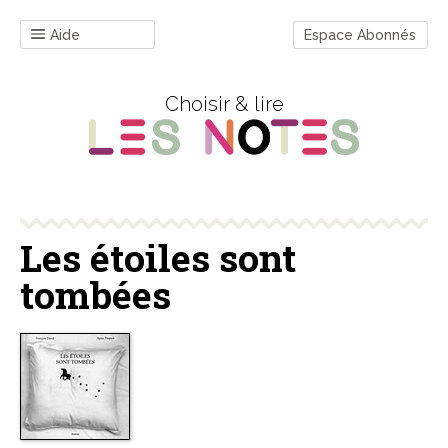
Aide
Espace Abonnés
Choisir & lire
Les étoiles sont
tombées