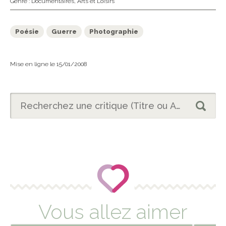
Genre :
Documentaires
,
Arts et Loisirs
Poésie
Guerre
Photographie
Mise en ligne le 15/01/2008
Vous allez aimer