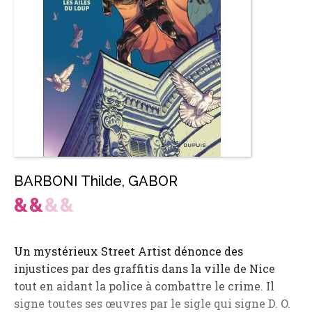
BARBONI Thilde
,
GABOR
Un mystérieux Street Artist dénonce des
injustices par des graffitis dans la ville de Nice
tout en aidant la police à combattre le crime. Il
signe toutes ses œuvres par le sigle qui signe D. O.