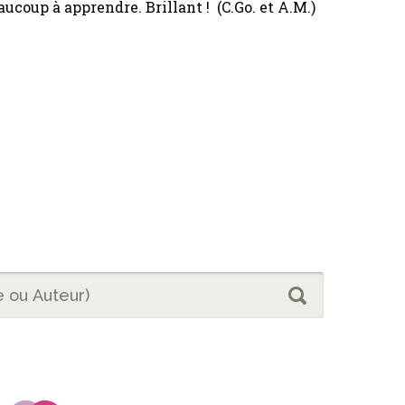
aucoup à apprendre. Brillant ! (C.Go. et A.M.)