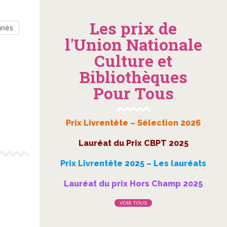
Les prix de
nnés
l'Union Nationale
Culture et
Bibliothèques
Pour Tous
Prix Livrentête – Sélection 2026
Lauréat du Prix CBPT 2025
Prix Livrentête 2025 – Les lauréats
Lauréat du prix Hors Champ 2025
VOIR TOUS