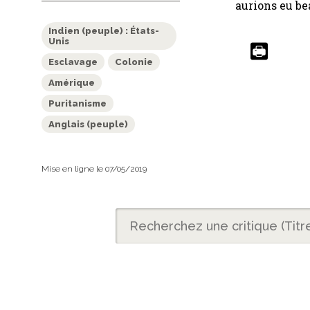
aurions eu be
Indien (peuple) : États-
Unis
Esclavage
Colonie
Amérique
Puritanisme
Anglais (peuple)
Mise en ligne le 07/05/2019