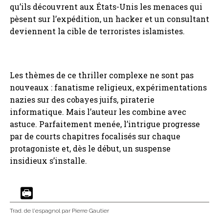
qu’ils découvrent aux États-Unis les menaces qui
pèsent sur l’expédition, un hacker et un consultant
deviennent la cible de terroristes islamistes.
Les thèmes de ce thriller complexe ne sont pas
nouveaux : fanatisme religieux, expérimentations
nazies sur des cobayes juifs, piraterie
informatique. Mais l’auteur les combine avec
astuce. Parfaitement menée, l’intrigue progresse
par de courts chapitres focalisés sur chaque
protagoniste et, dès le début, un suspense
insidieux s’installe.
Trad. de l'espagnol
par Pierre Gautier