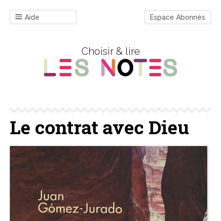
Aide
Espace Abonnés
Choisir & lire
Le contrat avec Dieu