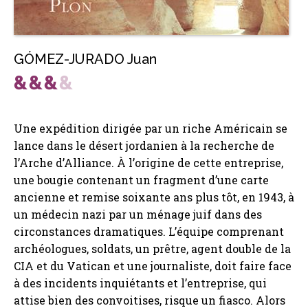
GÓMEZ-JURADO Juan
Une expédition dirigée par un riche Américain se
lance dans le désert jordanien à la recherche de
l’Arche d’Alliance. À l’origine de cette entreprise,
une bougie contenant un fragment d’une carte
ancienne et remise soixante ans plus tôt, en 1943, à
un médecin nazi par un ménage juif dans des
circonstances dramatiques. L’équipe comprenant
archéologues, soldats, un prêtre, agent double de la
CIA et du Vatican et une journaliste, doit faire face
à des incidents inquiétants et l’entreprise, qui
attise bien des convoitises, risque un fiasco. Alors