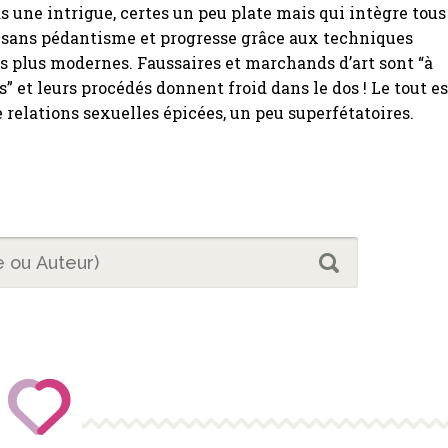
s une intrigue, certes un peu plate mais qui intègre tous
 sans pédantisme et progresse grâce aux techniques
es plus modernes. Faussaires et marchands d’art sont “à
s” et leurs procédés donnent froid dans le dos ! Le tout es
 relations sexuelles épicées, un peu superfétatoires.