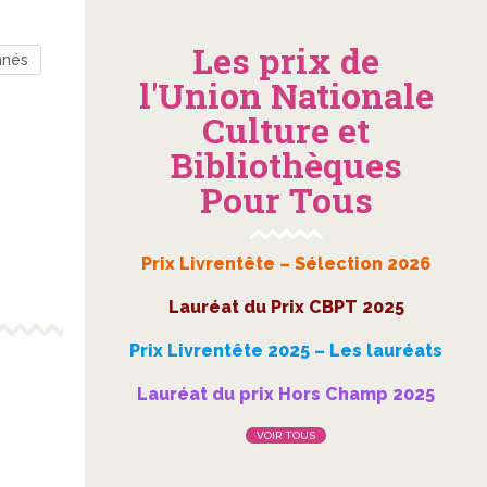
Les prix de
nnés
l'Union Nationale
Culture et
Bibliothèques
Pour Tous
Prix Livrentête – Sélection 2026
Lauréat du Prix CBPT 2025
Prix Livrentête 2025 – Les lauréats
Lauréat du prix Hors Champ 2025
VOIR TOUS