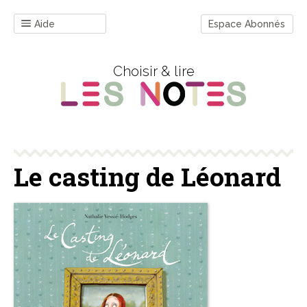
Aide
Espace Abonnés
Choisir & lire
Le casting de Léonard