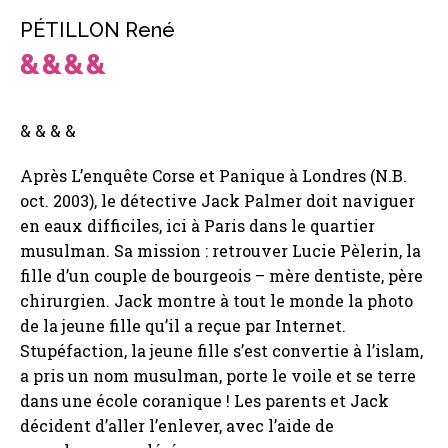
PÉTILLON René
& & & &
Après L’enquête Corse et Panique à Londres (N.B.
oct. 2003), le détective Jack Palmer doit naviguer
en eaux difficiles, ici à Paris dans le quartier
musulman. Sa mission : retrouver Lucie Pèlerin, la
fille d’un couple de bourgeois – mère dentiste, père
chirurgien. Jack montre à tout le monde la photo
de la jeune fille qu’il a reçue par Internet.
Stupéfaction, la jeune fille s’est convertie à l’islam,
a pris un nom musulman, porte le voile et se terre
dans une école coranique ! Les parents et Jack
décident d’aller l’enlever, avec l’aide de