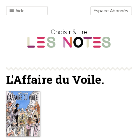
Aide
Espace Abonnés
Choisir & lire
L’Affaire du Voile.