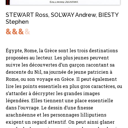
STEWART Ross
,
SOLWAY Andrew
,
BIESTY
Stephen
Égypte, Rome, la Grèce sont les trois destinations
proposées au lecteur. Les plus jeunes peuvent
suivre les découvertes d’un garçon racontant sa
descente du Nil, sa journée de jeune patricien à
Rome, ou son voyage en Grèce. Il peut également
lire les points essentiels en plus gros caractères, ou
s’attarder à décrypter les grandes images
légendées. Elles tiennent une place essentielle
dans l’ouvrage. Le dessin d’une finesse
arachnéenne et les personnages lilliputiens
exigent un regard attentif. On peut ainsi glaner