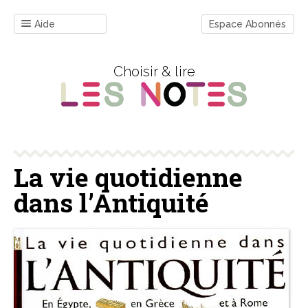
Aide
Espace Abonnés
Choisir & lire
La vie quotidienne
dans l’Antiquité