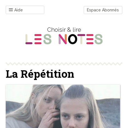
Aide
Espace Abonnés
Choisir & lire
La Répétition