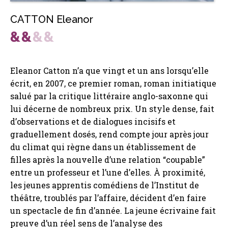
CATTON Eleanor
Eleanor Catton n’a que vingt et un ans lorsqu’elle
écrit, en 2007, ce premier roman, roman initiatique
salué par la critique littéraire anglo-saxonne qui
lui décerne de nombreux prix. Un style dense, fait
d’observations et de dialogues incisifs et
graduellement dosés, rend compte jour après jour
du climat qui règne dans un établissement de
filles après la nouvelle d’une relation “coupable”
entre un professeur et l’une d’elles. À proximité,
les jeunes apprentis comédiens de l’Institut de
théâtre, troublés par l’affaire, décident d’en faire
un spectacle de fin d’année. La jeune écrivaine fait
preuve d’un réel sens de l’analyse des