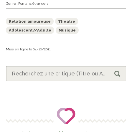
Genre :
Romans étrangers
Relation amoureuse
Théâtre
Adolescent//Adulte
Musique
Mise en ligne le 04/10/2011