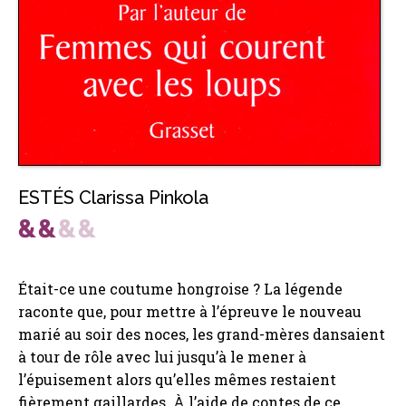
ESTÉS Clarissa Pinkola
Était-ce une coutume hongroise ? La légende
raconte que, pour mettre à l’épreuve le nouveau
marié au soir des noces, les grand-mères dansaient
à tour de rôle avec lui jusqu’à le mener à
l’épuisement alors qu’elles mêmes restaient
fièrement gaillardes. À l’aide de contes de ce