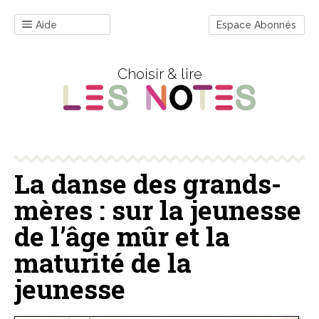
Aide
Espace Abonnés
Choisir & lire
La danse des grands-
mères : sur la jeunesse
de l’âge mûr et la
maturité de la
jeunesse