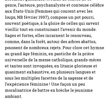
genre, l’auteure, psychanalyste et conteuse célèbre
aux États-Unis (Femmes qui courent avec les
loups, NB février 1997), compose un pot pourri,
souvent poétique, à la gloire de celles qui savent
vieillir tout en construisant l’avenir du monde.
Sages et fortes, elles incarnent le renouveau,
comme, dans la forêt, autour des arbres abattus,
poussent de nombreux rejets. Pour clore cet hymne
au grand âge féminin, en pastiche de la prière
universelle de la messe catholique, grands-mères
et tantes sont invoquées, en litanie glorieuse et
quasiment exhaustive, en plusieurs langues et
sous les multiples facettes de la sagesse et de
l’expérience féminine ! Une façon un peu
moralisatrice de battre en brèche le jeunisme
ambiant.