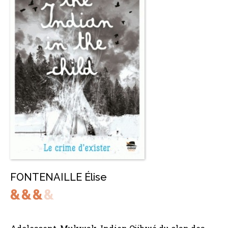
FONTENAILLE Élise