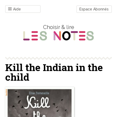
Aide
Espace Abonnés
Choisir & lire
Kill the Indian in the
child