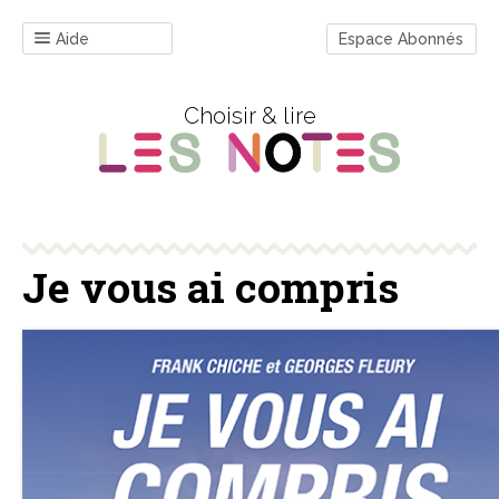
Aide
Espace Abonnés
Choisir & lire
Je vous ai compris