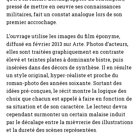
pressé de mettre en oeuvre ses connaissances
militaires, fait un constat analogue lors de son
premier accrochage.
L’ouvrage utilise les images du film éponyme,
diffusé en février 2013 sur Arte. Photos d’acteurs,
elles sont traitées graphiquement en contraste
élevé et teintes plates à dominante bistre, puis
insérées dans des décors de synthèse. Il en résulte
un style original, hyper-réaliste et proche du
roman-photo des années soixante. Sortant des
idées pré-conçues, le récit montre la logique des
choix que chacun est appelé à faire en fonction de
sa situation et de son caractère. Le lecteur devra
cependant surmonter un certain malaise induit
par le décalage entre la mièvrerie des illustrations
et la dureté des scènes représentées.