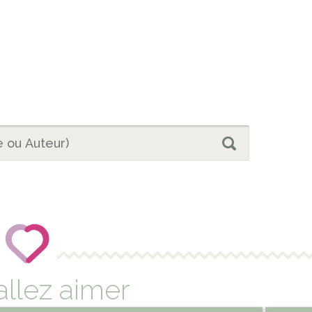
allez aimer