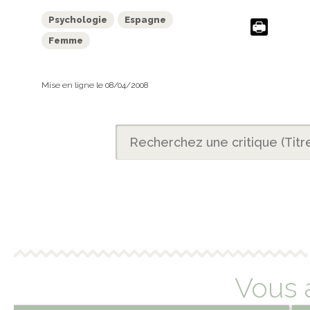
Psychologie
Espagne
Femme
Mise en ligne le 08/04/2008
Vous 