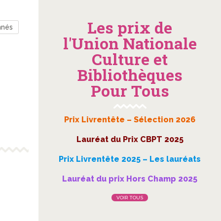
Les prix de
nnés
l'Union Nationale
Culture et
Bibliothèques
Pour Tous
Prix Livrentête – Sélection 2026
Lauréat du Prix CBPT 2025
Prix Livrentête 2025 – Les lauréats
Lauréat du prix Hors Champ 2025
VOIR TOUS