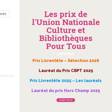
Les prix de
nnés
l'Union Nationale
Culture et
Bibliothèques
Pour Tous
Prix Livrentête – Sélection 2026
Lauréat du Prix CBPT 2025
Prix Livrentête 2025 – Les lauréats
Lauréat du prix Hors Champ 2025
VOIR TOUS