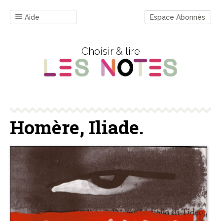
Aide
Espace Abonnés
Choisir & lire
Homère, Iliade.