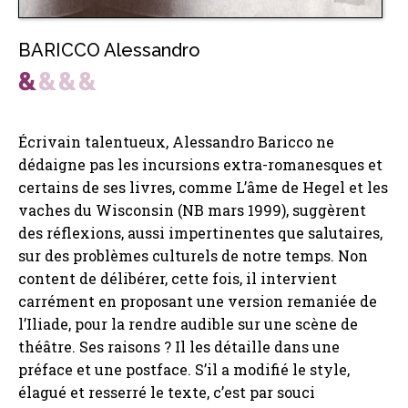
BARICCO Alessandro
Écrivain talentueux, Alessandro Baricco ne
dédaigne pas les incursions extra-romanesques et
certains de ses livres, comme L’âme de Hegel et les
vaches du Wisconsin (NB mars 1999), suggèrent
des réflexions, aussi impertinentes que salutaires,
sur des problèmes culturels de notre temps. Non
content de délibérer, cette fois, il intervient
carrément en proposant une version remaniée de
l’Iliade, pour la rendre audible sur une scène de
théâtre. Ses raisons ? Il les détaille dans une
préface et une postface. S’il a modifié le style,
élagué et resserré le texte, c’est par souci