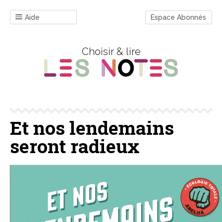
Aide
Espace Abonnés
Choisir & lire
Et nos lendemains
seront radieux