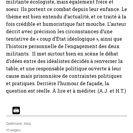
militante écologiste, mais également frère et
soeur. Ils portent ce combat depuis leur enfance. Le
thème est bien entendu d’actualité, et ce traité à la
fois crédible et humoristique fait mouche. L’auteur
décrit avec précision les circonstances d’une
tentative de « coup d’État idéologique », ainsi que
l’histoire personnelle de l’engagement des deux
militants. Il met surtout bien en scène le débat
d’idées entre des idéalistes décidés à renverser la
table, et une responsable politique ouverte à leur
cause mais prisonnière de contraintes politiques
et pratiques. Derrière l’humour de façade, la
question est réelle. À lire et à méditer. (A.J. et H.T.)
Gallimard
, 2019
77 pages