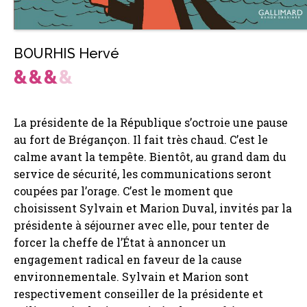
BOURHIS Hervé
La présidente de la République s’octroie une pause
au fort de Brégançon. Il fait très chaud. C’est le
calme avant la tempête. Bientôt, au grand dam du
service de sécurité, les communications seront
coupées par l’orage. C’est le moment que
choisissent Sylvain et Marion Duval, invités par la
présidente à séjourner avec elle, pour tenter de
forcer la cheffe de l’État à annoncer un
engagement radical en faveur de la cause
environnementale. Sylvain et Marion sont
respectivement conseiller de la présidente et