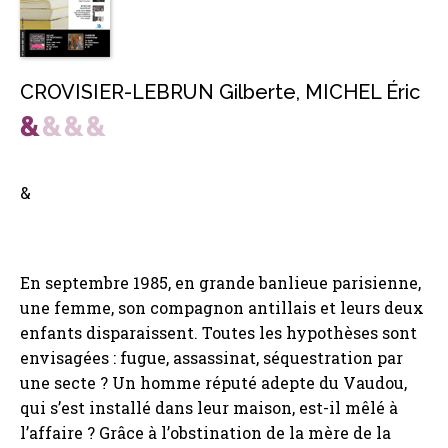
CROVISIER-LEBRUN Gilberte
,
MICHEL Éric
&
En septembre 1985, en grande banlieue parisienne,
une femme, son compagnon antillais et leurs deux
enfants disparaissent. Toutes les hypothèses sont
envisagées : fugue, assassinat, séquestration par
une secte ? Un homme réputé adepte du Vaudou,
qui s’est installé dans leur maison, est-il mêlé à
l’affaire ? Grâce à l’obstination de la mère de la