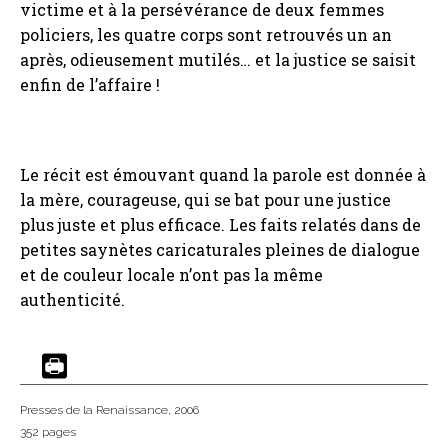
victime et à la persévérance de deux femmes
policiers, les quatre corps sont retrouvés un an
après, odieusement mutilés… et la justice se saisit
enfin de l’affaire !
Le récit est émouvant quand la parole est donnée à
la mère, courageuse, qui se bat pour une justice
plus juste et plus efficace. Les faits relatés dans de
petites saynètes caricaturales pleines de dialogue
et de couleur locale n’ont pas la même
authenticité.
Presses de la Renaissance
, 2006
352 pages