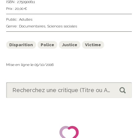
ISBN : 2750900611
Prix : 20,00 €
Public :
Adultes
Genre :
Documentaires
,
Sciences sociales
Disparition
Police
Justice
Victime
Mise en ligne le 09/10/2006