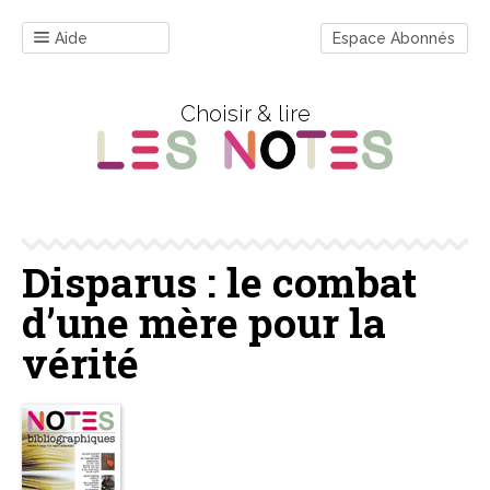
Aide
Espace Abonnés
Choisir & lire
Disparus : le combat
d’une mère pour la
vérité