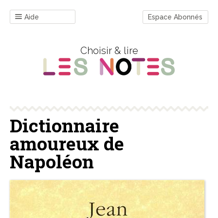
Aide
Espace Abonnés
Choisir & lire
Dictionnaire
amoureux de
Napoléon