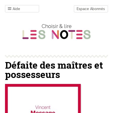
Aide
Espace Abonnés
Choisir & lire
Défaite des maîtres et
possesseurs