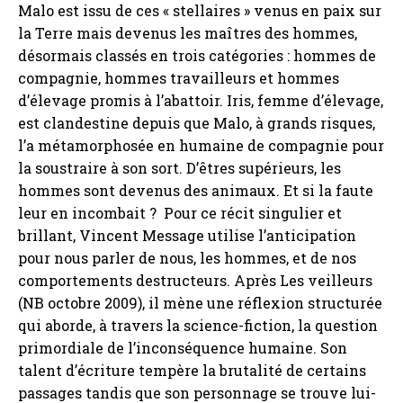
Malo est issu de ces « stellaires » venus en paix sur
la Terre mais devenus les maîtres des hommes,
désormais classés en trois catégories : hommes de
compagnie, hommes travailleurs et hommes
d’élevage promis à l’abattoir. Iris, femme d’élevage,
est clandestine depuis que Malo, à grands risques,
l’a métamorphosée en humaine de compagnie pour
la soustraire à son sort. D’êtres supérieurs, les
hommes sont devenus des animaux. Et si la faute
leur en incombait ? Pour ce récit singulier et
brillant, Vincent Message utilise l’anticipation
pour nous parler de nous, les hommes, et de nos
comportements destructeurs. Après Les veilleurs
(NB octobre 2009), il mène une réflexion structurée
qui aborde, à travers la science-fiction, la question
primordiale de l’inconséquence humaine. Son
talent d’écriture tempère la brutalité de certains
passages tandis que son personnage se trouve lui-