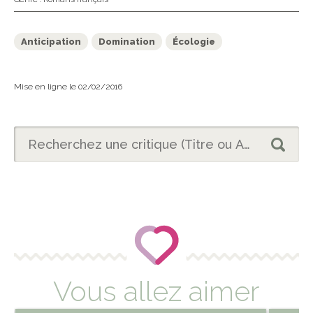
Anticipation
Domination
Écologie
Mise en ligne le 02/02/2016
Vous allez aimer