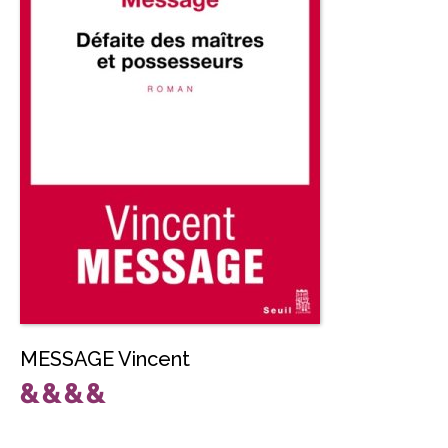
MESSAGE Vincent