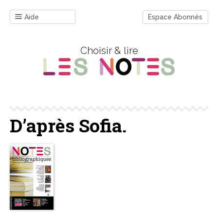
Aide
Espace Abonnés
Choisir & lire
D’après Sofia.