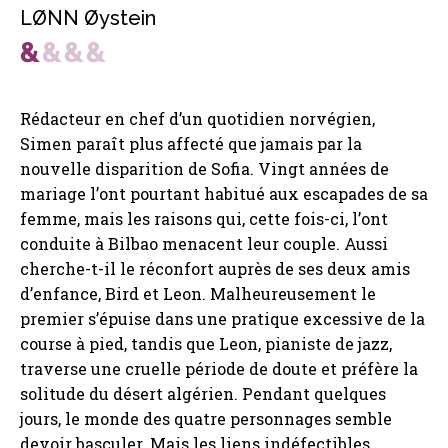
LØNN Øystein
Rédacteur en chef d’un quotidien norvégien,
Simen paraît plus affecté que jamais par la
nouvelle disparition de Sofia. Vingt années de
mariage l’ont pourtant habitué aux escapades de sa
femme, mais les raisons qui, cette fois-ci, l’ont
conduite à Bilbao menacent leur couple. Aussi
cherche-t-il le réconfort auprès de ses deux amis
d’enfance, Bird et Leon. Malheureusement le
premier s’épuise dans une pratique excessive de la
course à pied, tandis que Leon, pianiste de jazz,
traverse une cruelle période de doute et préfère la
solitude du désert algérien. Pendant quelques
jours, le monde des quatre personnages semble
devoir basculer. Mais les liens indéfectibles