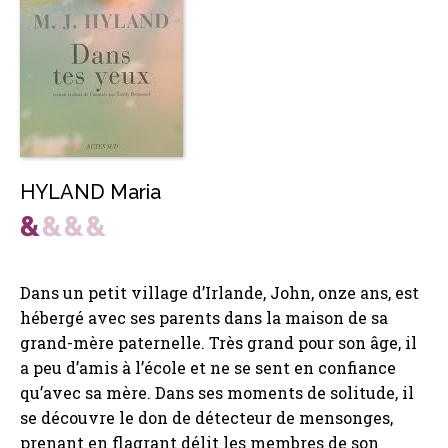
HYLAND Maria
Dans un petit village d’Irlande, John, onze ans, est
hébergé avec ses parents dans la maison de sa
grand-mère paternelle. Très grand pour son âge, il
a peu d’amis à l’école et ne se sent en confiance
qu’avec sa mère. Dans ses moments de solitude, il
se découvre le don de détecteur de mensonges,
prenant en flagrant délit les membres de son