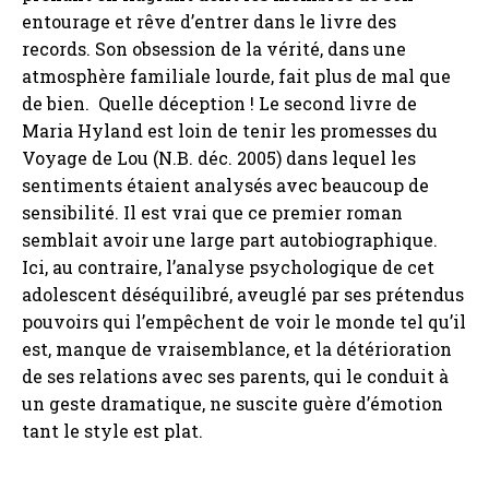
entourage et rêve d’entrer dans le livre des
records. Son obsession de la vérité, dans une
atmosphère familiale lourde, fait plus de mal que
de bien. Quelle déception ! Le second livre de
Maria Hyland est loin de tenir les promesses du
Voyage de Lou (N.B. déc. 2005) dans lequel les
sentiments étaient analysés avec beaucoup de
sensibilité. Il est vrai que ce premier roman
semblait avoir une large part autobiographique.
Ici, au contraire, l’analyse psychologique de cet
adolescent déséquilibré, aveuglé par ses prétendus
pouvoirs qui l’empêchent de voir le monde tel qu’il
est, manque de vraisemblance, et la détérioration
de ses relations avec ses parents, qui le conduit à
un geste dramatique, ne suscite guère d’émotion
tant le style est plat.