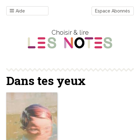
Aide
Espace Abonnés
Choisir & lire
Dans tes yeux