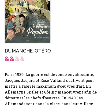
DUMANCHE
,
OTÉRO
Paris 1939. La guerre est devenue envahissante,
Jacques Jaujard et Rose Valland s’activent pour
mettre à l’abri le maximum d’oeuvres d’art. En
Allemagne, Hitler et Göring manoeuvrent afin de
détourner les chefs d’oeuvres. En 1940, les
Allemands sont dans la place, dans leur village