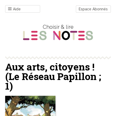
Aide
Espace Abonnés
Choisir & lire
Aux arts, citoyens !
(Le Réseau Papillon ;
1)