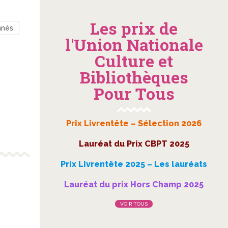
Les prix de
nnés
l'Union Nationale
Culture et
Bibliothèques
Pour Tous
Prix Livrentête – Sélection 2026
Lauréat du Prix CBPT 2025
Prix Livrentête 2025 – Les lauréats
Lauréat du prix Hors Champ 2025
VOIR TOUS