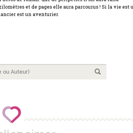
kilomètres et de pages elle aura parcourus ! Si la vie est 
ancier est un aventurier.