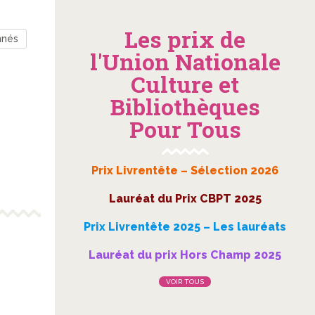
Les prix de
nnés
l'Union Nationale
Culture et
Bibliothèques
Pour Tous
Prix Livrentête – Sélection 2026
Lauréat du Prix CBPT 2025
Prix Livrentête 2025 – Les lauréats
Lauréat du prix Hors Champ 2025
VOIR TOUS