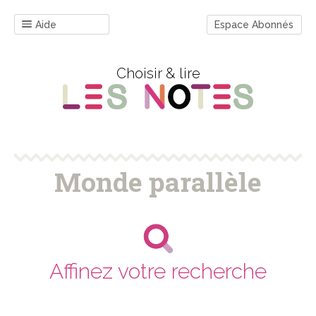
Aide
Espace Abonnés
Choisir & lire
Monde parallèle
Affinez votre recherche