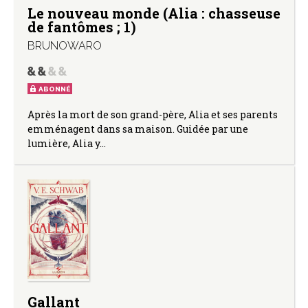
Le nouveau monde (Alia : chasseuse
de fantômes ; 1)
BRUNOWARO
ABONNÉ
Après la mort de son grand-père, Alia et ses parents
emménagent dans sa maison. Guidée par une
lumière, Alia y…
Gallant