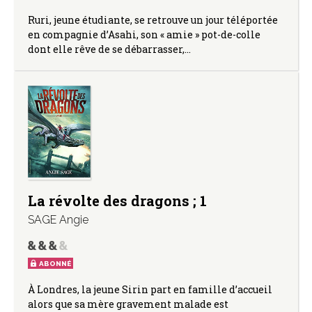
Ruri, jeune étudiante, se retrouve un jour téléportée
en compagnie d’Asahi, son « amie » pot-de-colle
dont elle rêve de se débarrasser,…
La révolte des dragons ; 1
SAGE Angie
ABONNÉ
À Londres, la jeune Sirin part en famille d’accueil
alors que sa mère gravement malade est