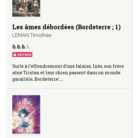
Les âmes débordées (Bordeterre ; 1)
LEMAN Timothée
ABONNÉ
Suite à l’effondrement d’une falaise, Inès, son frère
aîné Tristan et leur chien passent dans un monde
parallèle, Bordeterre :…