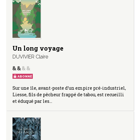
Un long voyage
DUVIVIER Claire
ABONNÉ
Sur une île, avant-poste d’un empire pré-industriel,
Liesse, fils de pêcheur frappé de tabou, est recueilli
et éduqué par les…