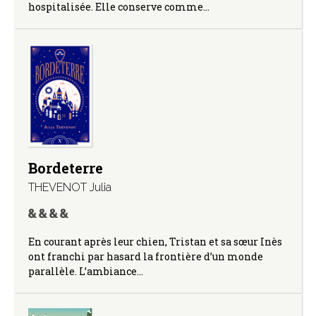
hospitalisée. Elle conserve comme…
Bordeterre
THEVENOT Julia
En courant après leur chien, Tristan et sa sœur Inès
ont franchi par hasard la frontière d’un monde
parallèle. L’ambiance…