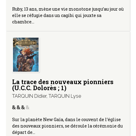
Ruby, 13 ans, mène une vie monotone jusqu’au jour où
elle se réfugie dans un cagibi qui jouxte sa
chambre…
La trace des nouveaux pionniers
(U.C.C. Dolorès ; 1)
TARQUIN Didier
,
TARQUIN Lyse
Sur la planète New Gaïa, dans le couvent de l’église
des nouveaux pionniers, se déroule la cérémonie du
départ de…