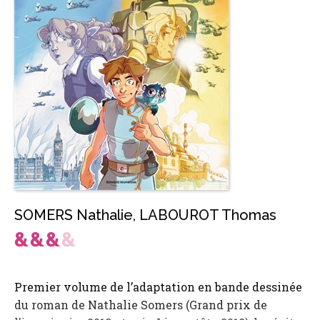
SOMERS Nathalie
,
LABOUROT Thomas
Premier volume de l’adaptation en bande dessinée
du roman de Nathalie Somers (Grand prix de